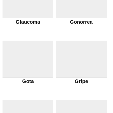
Glaucoma
Gonorrea
Gota
Gripe