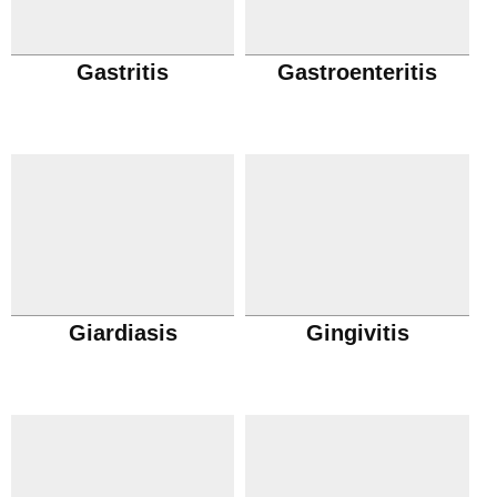
Gastritis
Gastroenteritis
Giardiasis
Gingivitis