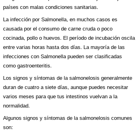
países con malas condiciones sanitarias.
La infección por Salmonella, en muchos casos es
causada por el consumo de carne cruda o poco
cocinada, pollo o huevos. El período de incubación oscila
entre varias horas hasta dos días. La mayoría de las
infecciones con Salmonella pueden ser clasificadas
como gastroenteritis.
Los signos y síntomas de la salmonelosis generalmente
duran de cuatro a siete días, aunque puedes necesitar
varios meses para que tus intestinos vuelvan a la
normalidad.
Algunos signos y síntomas de la salmonelosis comunes
son: