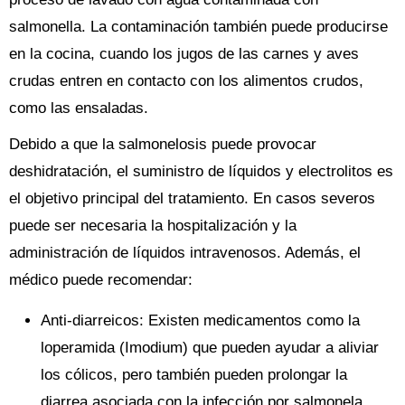
salmonella. La contaminación también puede producirse
en la cocina, cuando los jugos de las carnes y aves
crudas entren en contacto con los alimentos crudos,
como las ensaladas.
Debido a que la salmonelosis puede provocar
deshidratación, el suministro de líquidos y electrolitos es
el objetivo principal del tratamiento. En casos severos
puede ser necesaria la hospitalización y la
administración de líquidos intravenosos. Además, el
médico puede recomendar:
Anti-diarreicos: Existen medicamentos como la
loperamida (Imodium) que pueden ayudar a aliviar
los cólicos, pero también pueden prolongar la
diarrea asociada con la infección por salmonela.