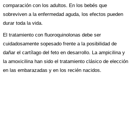
comparación con los adultos. En los bebés que
sobreviven a la enfermedad aguda, los efectos pueden
durar toda la vida.
El tratamiento con fluoroquinolonas debe ser
cuidadosamente sopesado ​​frente a la posibilidad de
dañar el cartílago del feto en desarrollo. La ampicilina y
la amoxicilina han sido el tratamiento clásico de elección
en las embarazadas y en los recién nacidos.