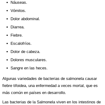
Náuseas.
Vómitos.
Dolor abdominal.
Diarrea.
Fiebre.
Escalofríos.
Dolor de cabeza.
Dolores musculares.
Sangre en las heces.
Algunas variedades de bacterias de salmonela causar
fiebre tifoidea, una enfermedad a veces mortal, que es
más común en países en desarrollo.
Las bacterias de la Salmonela viven en los intestinos de