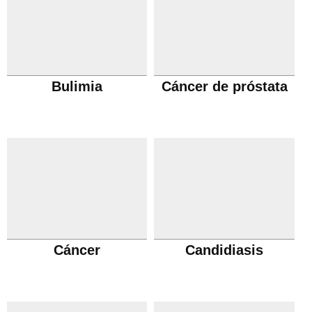
Bulimia
Cáncer de próstata
Cáncer
Candidiasis