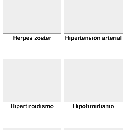
Herpes zoster
Hipertensión arterial
Hipertiroidismo
Hipotiroidismo