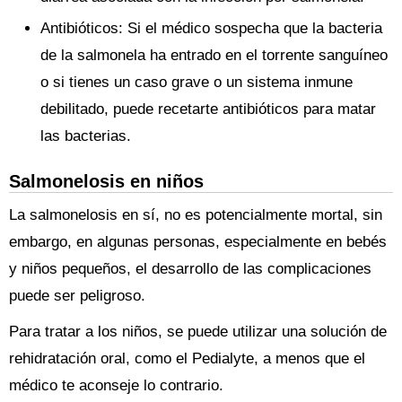
Antibióticos: Si el médico sospecha que la bacteria
de la salmonela ha entrado en el torrente sanguíneo
o si tienes un caso grave o un sistema inmune
debilitado, puede recetarte antibióticos para matar
las bacterias.
Salmonelosis en niños
La salmonelosis en sí, no es potencialmente mortal, sin
embargo, en algunas personas, especialmente en bebés
y niños pequeños, el desarrollo de las complicaciones
puede ser peligroso.
Para tratar a los niños, se puede utilizar una solución de
rehidratación oral, como el Pedialyte, a menos que el
médico te aconseje lo contrario.