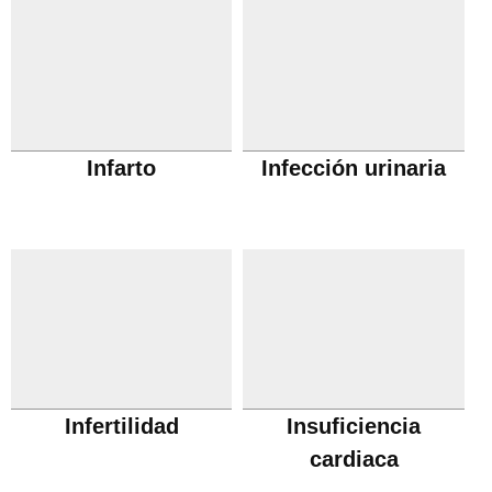
Infarto
Infección urinaria
Infertilidad
Insuficiencia
cardiaca