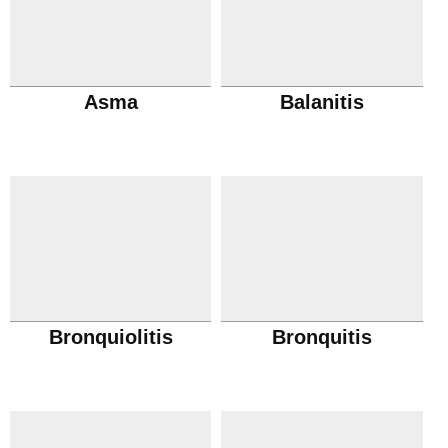
Asma
Balanitis
Bronquiolitis
Bronquitis