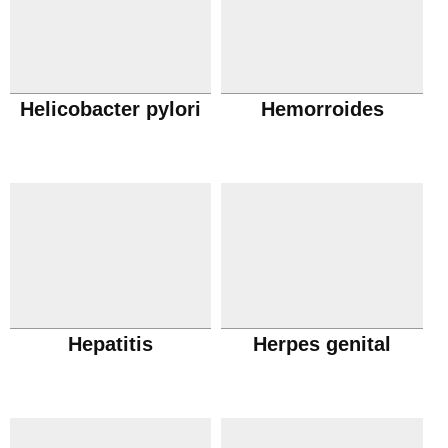
Helicobacter pylori
Hemorroides
Hepatitis
Herpes genital