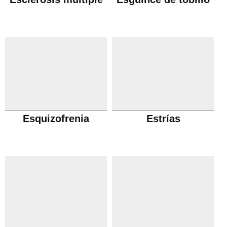
Esquizofrenia
Estrías