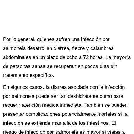
Por lo general, quienes sufren una infección por
salmonela desarrollan diarrea, fiebre y calambres
abdominales en un plazo de ocho a 72 horas. La mayoría
de personas sanas se recuperan en pocos días sin
tratamiento específico.
En algunos casos, la diarrea asociada con la infección
por salmonela puede ser tan deshidratante como para
requerir atención médica inmediata. También se pueden
presentar complicaciones potencialmente mortales si la
infección se extiende más allá de los intestinos. El
riesgo de infección por salmonela es mayor si viajas a