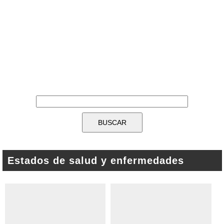
Estados de salud y enfermedades