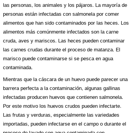
las personas, los animales y los pájaros. La mayoría de
personas están infectadas con salmonela por comer
alimentos que han sido contaminados por las heces. Los
alimentos más comúnmente infectados son la carne
cruda, aves y mariscos. Las heces pueden contaminar
las carnes crudas durante el proceso de matanza. El
marisco puede contaminarse si se pesca en agua
contaminada.
Mientras que la cáscara de un huevo puede parecer una
barrera perfecta a la contaminación, algunas gallinas
infectadas producen huevos que contienen salmonela.
Por este motivo los huevos crudos pueden infectarte.
Las frutas y verduras, especialmente las variedades
importadas, pueden infectarse en el campo o durante el
proceso de lavado con agua contaminada con