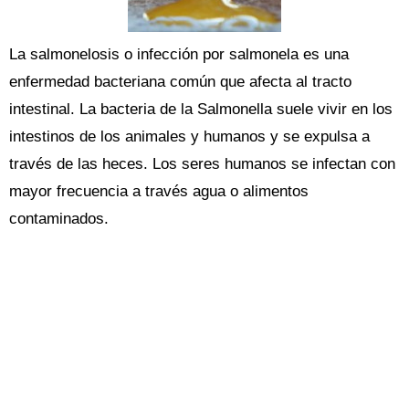
La salmonelosis o infección por salmonela es una
enfermedad bacteriana común que afecta al tracto
intestinal. La bacteria de la Salmonella suele vivir en los
intestinos de los animales y humanos y se expulsa a
través de las heces. Los seres humanos se infectan con
mayor frecuencia a través agua o alimentos
contaminados.