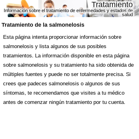
Tratamiento
Información sobre el tratamiento de enfermedades y estados de
salud
Tratamiento de la salmonelosis
Esta página intenta proporcionar información sobre
salmonelosis y lista algunos de sus posibles
tratamientos. La información disponible en esta página
sobre salmonelosis y su tratamiento ha sido obtenida de
múltiples fuentes y puede no ser totalmente precisa. Si
crees que padeces salmonelosis o algunos de sus
síntomas, te recomendamos que visites a tu médico
antes de comenzar ningún tratamiento por tu cuenta.