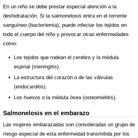
En un niño se debe prestar especial atención a la
deshidratación. Si la salmonelosis entra en el torrente
sanguíneo (bacteriemia), puede infectar los tejidos en
todo el cuerpo del niño y provocar otras enfermedades
como:
Los tejidos que rodean el cerebro y la médula
espinal (meningitis).
La estructura del corazón o de las válvulas
(endocarditis).
Los huesos o la médula ósea (osteomielitis).
Salmonelosis en el embarazo
Las mujeres embarazadas son consideradas un grupo de
riesgo especial de esta enfermedad transmitida por los