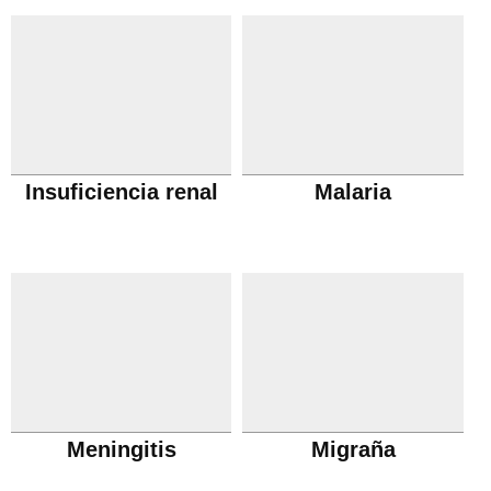
Insuficiencia renal
Malaria
Meningitis
Migraña