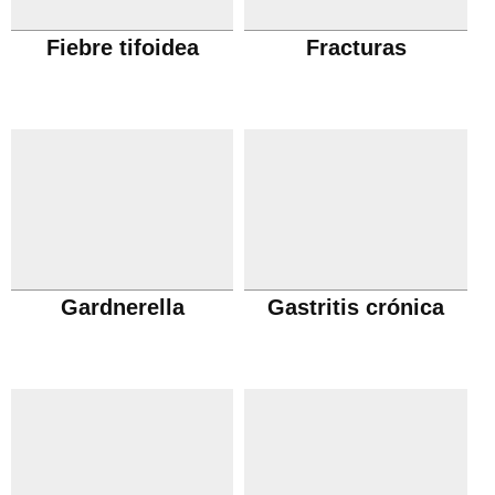
Fiebre tifoidea
Fracturas
Gardnerella
Gastritis crónica