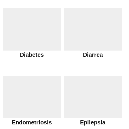
Diabetes
Diarrea
Endometriosis
Epilepsia