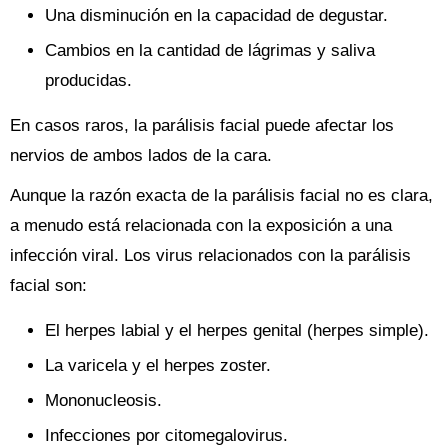
Una disminución en la capacidad de degustar.
Cambios en la cantidad de lágrimas y saliva
producidas.
En casos raros, la parálisis facial puede afectar los
nervios de ambos lados de la cara.
Aunque la razón exacta de la parálisis facial no es clara,
a menudo está relacionada con la exposición a una
infección viral. Los virus relacionados con la parálisis
facial son:
El herpes labial y el herpes genital (herpes simple).
La varicela y el herpes zoster.
Mononucleosis.
Infecciones por citomegalovirus.