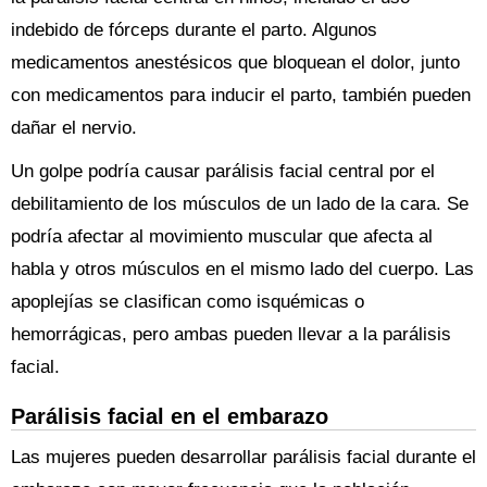
indebido de fórceps durante el parto. Algunos
medicamentos anestésicos que bloquean el dolor, junto
con medicamentos para inducir el parto, también pueden
dañar el nervio.
Un golpe podría causar parálisis facial central por el
debilitamiento de los músculos de un lado de la cara. Se
podría afectar al movimiento muscular que afecta al
habla y otros músculos en el mismo lado del cuerpo. Las
apoplejías se clasifican como isquémicas o
hemorrágicas, pero ambas pueden llevar a la parálisis
facial.
Parálisis facial en el embarazo
Las mujeres pueden desarrollar parálisis facial durante el