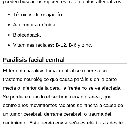
pueden buscar los siguientes tratamientos alternativos:
Técnicas de relajación.
Acupuntura crónica.
Biofeedback.
Vitaminas faciales: B-12, B-6 y zinc.
Parálisis facial central
El término parálisis facial central se refiere a un
trastorno neurológico que causa parálisis en la parte
media o inferior de la cara, la frente no se ve afectada.
Se produce cuando el séptimo nervio craneal, que
controla los movimientos faciales se hincha a causa de
un tumor cerebral, derrame cerebral, o trauma del
nacimiento. Este nervio envía señales eléctricas desde