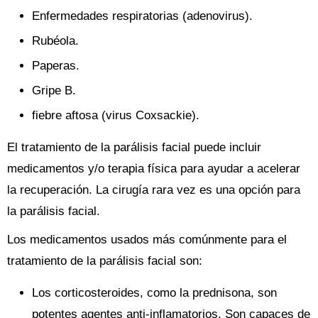
Enfermedades respiratorias (adenovirus).
Rubéola.
Paperas.
Gripe B.
fiebre aftosa (virus Coxsackie).
El tratamiento de la parálisis facial puede incluir
medicamentos y/o terapia física para ayudar a acelerar
la recuperación. La cirugía rara vez es una opción para
la parálisis facial.
Los medicamentos usados ​​más comúnmente para el
tratamiento de la parálisis facial son:
Los corticosteroides, como la prednisona, son
potentes agentes anti-inflamatorios. Son capaces de