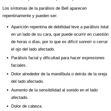
Los síntomas de la parálisis de Bell aparecen
repentinamente y pueden ser:
Aparición repentina de debilidad leve a parálisis total
en un lado de su cara, que puede ocurrir en cuestión
de horas o días, por lo que es difícil sonreír o cerrar
el ojo del lado afectado.
Parálisis facial y dificultad para hacer expresiones
faciales.
Dolor alrededor de la mandíbula o detrás de la oreja
del lado afectado.
Aumento de la sensibilidad al sonido en el lado
afectado.
Dolor de cabeza.