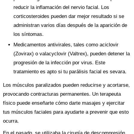
reducir la inflamación del nervio facial. Los
corticosteroides pueden dar mejor resultado si se
administran varios días después de la aparición de
los síntomas.
Medicamentos antivirales, tales como aciclovir
(Zovirax) o valacyclovir (Valtrex), pueden detener la
progresión de la infección por virus. Este
tratamiento es apto si tu parálisis facial es sevara.
Los músculos paralizados pueden reducirse y acortarse,
provocando contracturas permanentes. Un terapeuta
físico puede enseñarte cómo darte masajes y ejercitar
tus músculos faciales para ayudarte a prevenir que esto
ocurra.
En el pasado, se utilizaba la cirugía de descompresión