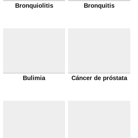
Bronquiolitis
Bronquitis
Bulimia
Cáncer de próstata