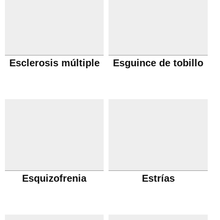
Esclerosis múltiple
Esguince de tobillo
Esquizofrenia
Estrías