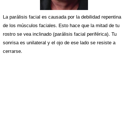
La parálisis facial es causada por la debilidad repentina
de los músculos faciales. Esto hace que la mitad de tu
rostro se vea inclinado (parálisis facial periférica). Tu
sonrisa es unilateral y el ojo de ese lado se resiste a
cerrarse.