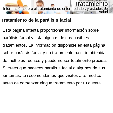
Tratamiento
Información sobre el tratamiento de enfermedades y estados de
salud
Tratamiento de la parálisis facial
Esta página intenta proporcionar información sobre
parálisis facial y lista algunos de sus posibles
tratamientos. La información disponible en esta página
sobre parálisis facial y su tratamiento ha sido obtenida
de múltiples fuentes y puede no ser totalmente precisa.
Si crees que padeces parálisis facial o algunos de sus
síntomas, te recomendamos que visites a tu médico
antes de comenzar ningún tratamiento por tu cuenta.