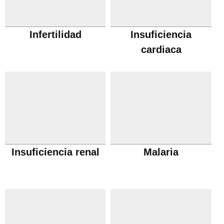
Infertilidad
Insuficiencia
cardiaca
Insuficiencia renal
Malaria