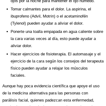
ojos por la noche para mantener el ojo húmedo.
Tomar calmantes para el dolor. La aspirina, el
ibuprofeno (Advil, Motrin) o el acetaminofén
(Tylenol) pueden ayudar a aliviar el dolor.
Ponerte una toalla empapada en agua caliente sobre
la cara varias veces al día, esto puede ayudar a
aliviar dolor.
Hacer ejercicios de fisioterapia. El automasaje y el
ejercicio de la cara según los consejos del terapeuta
físico pueden ayudar a relajar los músculos
faciales.
Aunque hay poca evidencia científica que apoye el uso
de la medicina alternativa para las personas con
parálisis facial, quienes padezcan esta enfermedad,