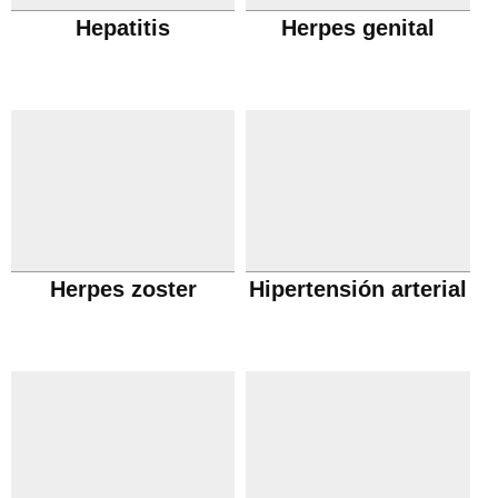
Hepatitis
Herpes genital
Herpes zoster
Hipertensión arterial