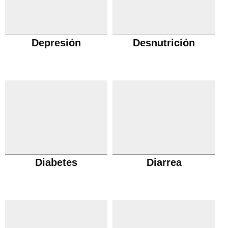
Depresión
Desnutrición
Diabetes
Diarrea