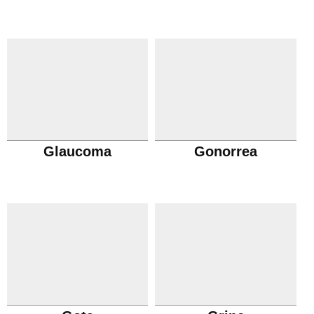
Glaucoma
Gonorrea