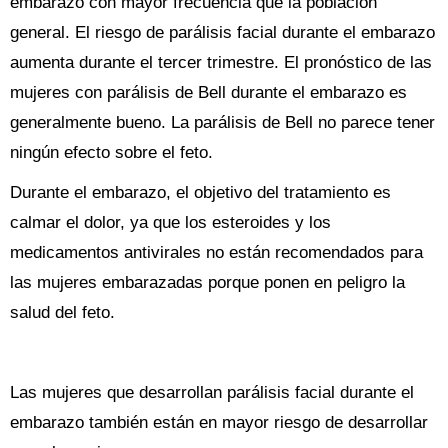
embarazo con mayor frecuencia que la población
general. El riesgo de parálisis facial durante el embarazo
aumenta durante el tercer trimestre. El pronóstico de las
mujeres con parálisis de Bell durante el embarazo es
generalmente bueno. La parálisis de Bell no parece tener
ningún efecto sobre el feto.
Durante el embarazo, el objetivo del tratamiento es
calmar el dolor, ya que los esteroides y los
medicamentos antivirales no están recomendados para
las mujeres embarazadas porque ponen en peligro la
salud del feto.
Las mujeres que desarrollan parálisis facial durante el
embarazo también están en mayor riesgo de desarrollar