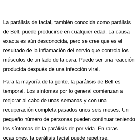
La parálisis de facial, también conocida como parálisis
de Bell, puede producirse en cualquier edad. La causa
exacta es aún desconocida, pero se cree que es el
resultado de la inflamación del nervio que controla los
músculos de un lado de la cara. Puede ser una reacción
producida después de una infección viral.
Para la mayoría de la gente, la parálisis de Bell es
temporal. Los síntomas por lo general comienzan a
mejorar al cabo de unas semanas y con una
recuperación completa pasados unos seis meses. Un
pequeño número de personas pueden continuar teniendo
los síntomas de la parálisis de por vida. En raras
ocasiones, la parálisis facial puede repetirse.