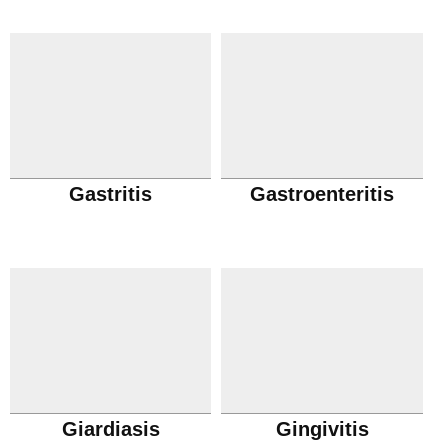
Gastritis
Gastroenteritis
Giardiasis
Gingivitis