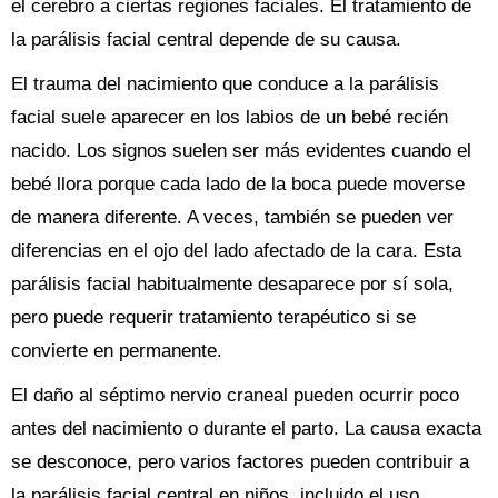
el cerebro a ciertas regiones faciales. El tratamiento de
la parálisis facial central depende de su causa.
El trauma del nacimiento que conduce a la parálisis
facial suele aparecer en los labios de un bebé recién
nacido. Los signos suelen ser más evidentes cuando el
bebé llora porque cada lado de la boca puede moverse
de manera diferente. A veces, también se pueden ver
diferencias en el ojo del lado afectado de la cara. Esta
parálisis facial habitualmente desaparece por sí sola,
pero puede requerir tratamiento terapéutico si se
convierte en permanente.
El daño al séptimo nervio craneal pueden ocurrir poco
antes del nacimiento o durante el parto. La causa exacta
se desconoce, pero varios factores pueden contribuir a
la parálisis facial central en niños, incluido el uso