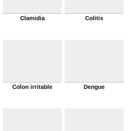
Clamidia
Colitis
Colon irritable
Dengue