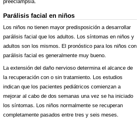
preeclampsia.
Parálisis facial en niños
Los niños no tienen mayor predisposición a desarrollar
parálisis facial que los adultos. Los síntomas en niños y
adultos son los mismos. El pronóstico para los niños con
parálisis facial es generalmente muy bueno.
La extensión del daño nervioso determina el alcance de
la recuperación con o sin tratamiento. Los estudios
indican que los pacientes pediátricos comienzan a
mejorar al cabo de dos semanas una vez se ha iniciado
los síntomas. Los niños normalmente se recuperan
completamente pasados entre tres y seis meses.