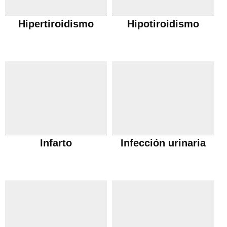
Hipertiroidismo
Hipotiroidismo
Infarto
Infección urinaria