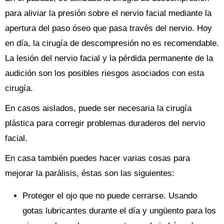
para aliviar la presión sobre el nervio facial mediante la
apertura del paso óseo que pasa través del nervio. Hoy
en día, la cirugía de descompresión no es recomendable.
La lesión del nervio facial y la pérdida permanente de la
audición son los posibles riesgos asociados con esta
cirugía.
En casos aislados, puede ser necesaria la cirugía
plástica para corregir problemas duraderos del nervio
facial.
En casa también puedes hacer varias cosas para
mejorar la parálisis, éstas son las siguientes:
Proteger el ojo que no puede cerrarse. Usando
gotas lubricantes durante el día y ungüento para los