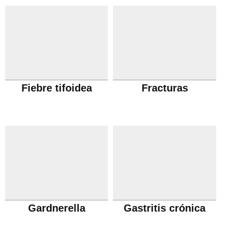
Fiebre tifoidea
Fracturas
Gardnerella
Gastritis crónica