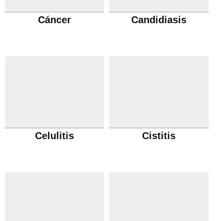
Cáncer
Candidiasis
Celulitis
Cistitis