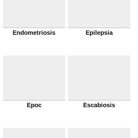
Endometriosis
Epilepsia
Epoc
Escabiosis