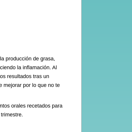
 la producción de grasa,
ciendo la inflamación. Al
os resultados tras un
 mejorar por lo que no te
ntos orales recetados para
trimestre.