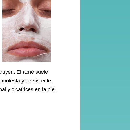
truyen. El acné suele
 molesta y persistente.
 y cicatrices en la piel.