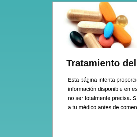
Tratamiento del
Esta página intenta proporci
información disponible en e
no ser totalmente precisa. 
a tu médico antes de comenz