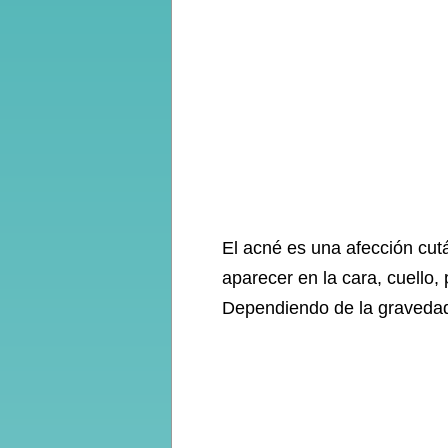
El acné es una afección cut
aparecer en la cara, cuello
Dependiendo de la gravedad y