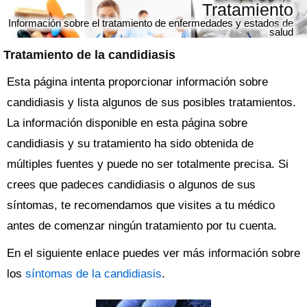
Tratamiento
Información sobre el tratamiento de enfermedades y estados de
salud
Tratamiento de la candidiasis
Esta página intenta proporcionar información sobre
candidiasis y lista algunos de sus posibles tratamientos.
La información disponible en esta página sobre
candidiasis y su tratamiento ha sido obtenida de
múltiples fuentes y puede no ser totalmente precisa. Si
crees que padeces candidiasis o algunos de sus
síntomas, te recomendamos que visites a tu médico
antes de comenzar ningún tratamiento por tu cuenta.
En el siguiente enlace puedes ver más información sobre
los
síntomas de la candidiasis
.