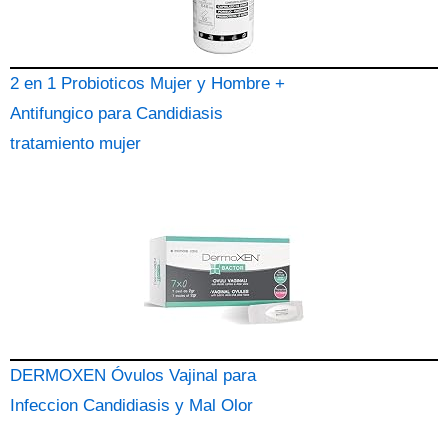
2 en 1 Probioticos Mujer y Hombre +
Antifungico para Candidiasis
tratamiento mujer
DERMOXEN Óvulos Vajinal para
Infeccion Candidiasis y Mal Olor