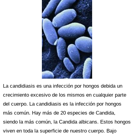
La candidiasis es una infección por hongos debida un
crecimiento excesivo de los mismos en cualquier parte
del cuerpo. La candidiasis es la infección por hongos
más común. Hay más de 20 especies de Candida,
siendo la más común, la Candida albicans. Estos hongos
viven en toda la superficie de nuestro cuerpo. Bajo