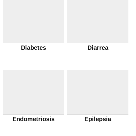
Diabetes
Diarrea
Endometriosis
Epilepsia