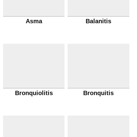
Asma
Balanitis
Bronquiolitis
Bronquitis