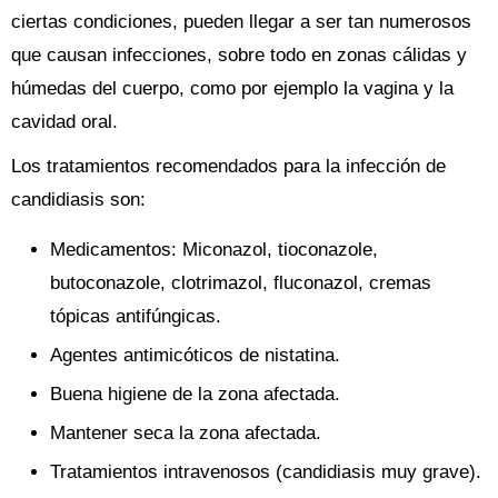
ciertas condiciones, pueden llegar a ser tan numerosos
que causan infecciones, sobre todo en zonas cálidas y
húmedas del cuerpo, como por ejemplo la vagina y la
cavidad oral.
Los tratamientos recomendados para la infección de
candidiasis son:
Medicamentos: Miconazol, tioconazole,
butoconazole, clotrimazol, fluconazol, cremas
tópicas antifúngicas.
Agentes antimicóticos de nistatina.
Buena higiene de la zona afectada.
Mantener seca la zona afectada.
Tratamientos intravenosos (candidiasis muy grave).