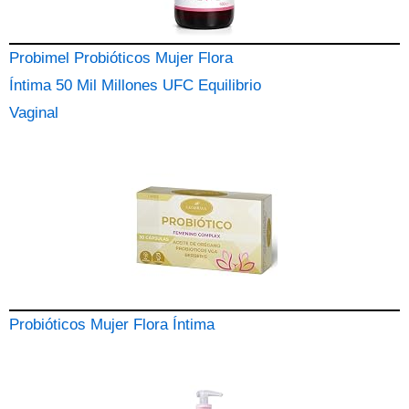
Probimel Probióticos Mujer Flora
Íntima 50 Mil Millones UFC Equilibrio
Vaginal
Probióticos Mujer Flora Íntima