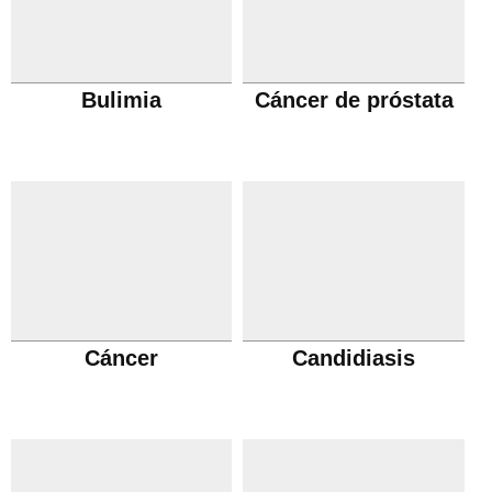
Bulimia
Cáncer de próstata
Cáncer
Candidiasis