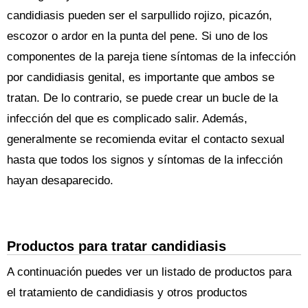
candidiasis pueden ser el sarpullido rojizo, picazón,
escozor o ardor en la punta del pene. Si uno de los
componentes de la pareja tiene síntomas de la infección
por candidiasis genital, es importante que ambos se
tratan. De lo contrario, se puede crear un bucle de la
infección del que es complicado salir. Además,
generalmente se recomienda evitar el contacto sexual
hasta que todos los signos y síntomas de la infección
hayan desaparecido.
Productos para tratar candidiasis
A continuación puedes ver un listado de productos para
el tratamiento de candidiasis y otros productos