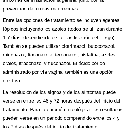
síntomas de inflamación la genital, junto con la
prevención de futuras recurrencias.
Entre las opciones de tratamiento se incluyen agentes
tópicos incluyendo los azoles (todos se utilizan durante
1-7 días, dependiendo de la clasificación del riesgo).
También se pueden utilizar clotrimazol, butoconazol,
miconazol, tioconazole, terconazol, nistatina, azoles
orales, itraconazol y fluconazol. El ácido bórico
administrado por vía vaginal también es una opción
efectiva.
La resolución de los signos y de los síntomas puede
verse en entre las 48 y 72 horas después del inicio del
tratamiento. Para la curación micológica, los resultados
pueden verse en un periodo comprendido entre los 4 y
los 7 días después del inicio del tratamiento.