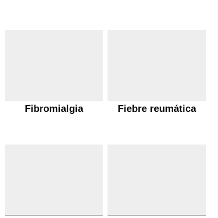
Fibromialgia
Fiebre reumática