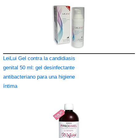
LeiLui Gel contra la candidiasis
genital 50 ml: gel desinfectante
antibacteriano para una higiene
íntima