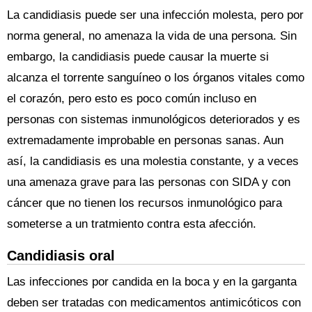
La candidiasis puede ser una infección molesta, pero por
norma general, no amenaza la vida de una persona. Sin
embargo, la candidiasis puede causar la muerte si
alcanza el torrente sanguíneo o los órganos vitales como
el corazón, pero esto es poco común incluso en
personas con sistemas inmunológicos deteriorados y es
extremadamente improbable en personas sanas. Aun
así, la candidiasis es una molestia constante, y a veces
una amenaza grave para las personas con SIDA y con
cáncer que no tienen los recursos inmunológico para
someterse a un tratmiento contra esta afección.
Candidiasis oral
Las infecciones por candida en la boca y en la garganta
deben ser tratadas con medicamentos antimicóticos con