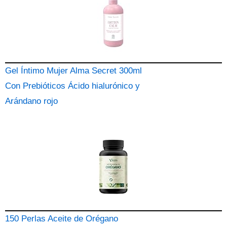
Gel Íntimo Mujer Alma Secret 300ml
Con Prebióticos Ácido hialurónico y
Arándano rojo
150 Perlas Aceite de Orégano