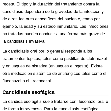
receta. El tipo y la duración del tratamiento contra la
candidiasis dependerá de la gravedad de la infección y
de otros factores específicos del paciente, como por
ejemplo, la edad y su estado inmunitario. Las infecciones
no tratadas pueden conducir a una forma más grave de
la candidiasis invasiva.
La candidiasis oral por lo general responde a los
tratamientos tópicos, tales como pastillas de clotrimazol
y enjuagues de nistatina (enjuagues e ingesta). Existe
otra medicación sistémica de antifúngicos tales como el
fluconazol o el itraconazol.
Candidiasis esofágica
La candida esofagitis suele tratarse con fluconazol oral o
de forma intravenosa. Para la candidiasis esofágica