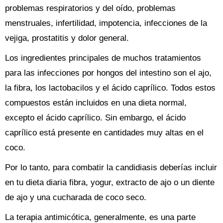
problemas respiratorios y del oído, problemas
menstruales, infertilidad, impotencia, infecciones de la
vejiga, prostatitis y dolor general.
Los ingredientes principales de muchos tratamientos
para las infecciones por hongos del intestino son el ajo,
la fibra, los lactobacilos y el ácido caprílico. Todos estos
compuestos están incluidos en una dieta normal,
excepto el ácido caprílico. Sin embargo, el ácido
caprílico está presente en cantidades muy altas en el
coco.
Por lo tanto, para combatir la candidiasis deberías incluir
en tu dieta diaria fibra, yogur, extracto de ajo o un diente
de ajo y una cucharada de coco seco.
La terapia antimicótica, generalmente, es una parte