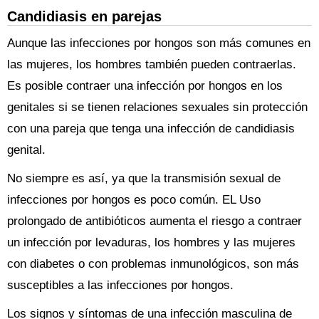
Candidiasis en parejas
Aunque las infecciones por hongos son más comunes en
las mujeres, los hombres también pueden contraerlas.
Es posible contraer una infección por hongos en los
genitales si se tienen relaciones sexuales sin protección
con una pareja que tenga una infección de candidiasis
genital.
No siempre es así, ya que la transmisión sexual de
infecciones por hongos es poco común. EL Uso
prolongado de antibióticos aumenta el riesgo a contraer
un infección por levaduras, los hombres y las mujeres
con diabetes o con problemas inmunológicos, son más
susceptibles a las infecciones por hongos.
Los signos y síntomas de una infección masculina de