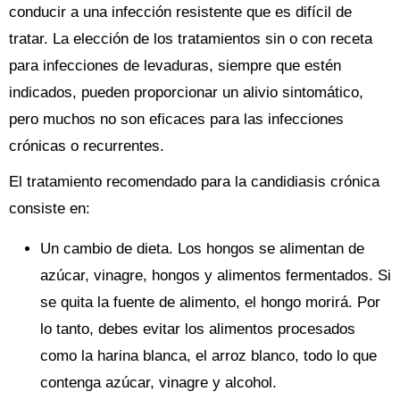
conducir a una infección resistente que es difícil de
tratar. La elección de los tratamientos sin o con receta
para infecciones de levaduras, siempre que estén
indicados, pueden proporcionar un alivio sintomático,
pero muchos no son eficaces para las infecciones
crónicas o recurrentes.
El tratamiento recomendado para la candidiasis crónica
consiste en:
Un cambio de dieta. Los hongos se alimentan de
azúcar, vinagre, hongos y alimentos fermentados. Si
se quita la fuente de alimento, el hongo morirá. Por
lo tanto, debes evitar los alimentos procesados ​​
como la harina blanca, el arroz blanco, todo lo que
contenga azúcar, vinagre y alcohol.