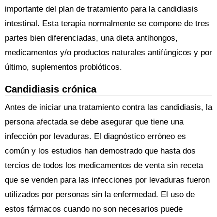
importante del plan de tratamiento para la candidiasis
intestinal. Esta terapia normalmente se compone de tres
partes bien diferenciadas, una dieta antihongos,
medicamentos y/o productos naturales antifúngicos y por
último, suplementos probióticos.
Candidiasis crónica
Antes de iniciar una tratamiento contra las candidiasis, la
persona afectada se debe asegurar que tiene una
infección por levaduras. El diagnóstico erróneo es
común y los estudios han demostrado que hasta dos
tercios de todos los medicamentos de venta sin receta
que se venden para las infecciones por levaduras fueron
utilizados por personas sin la enfermedad. El uso de
estos fármacos cuando no son necesarios puede