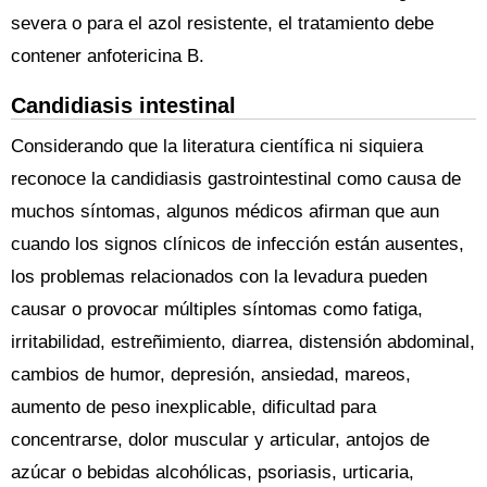
severa o para el azol resistente, el tratamiento debe
contener anfotericina B.
Candidiasis intestinal
Considerando que la literatura científica ni siquiera
reconoce la candidiasis gastrointestinal como causa de
muchos síntomas, algunos médicos afirman que aun
cuando los signos clínicos de infección están ausentes,
los problemas relacionados con la levadura pueden
causar o provocar múltiples síntomas como fatiga,
irritabilidad, estreñimiento, diarrea, distensión abdominal,
cambios de humor, depresión, ansiedad, mareos,
aumento de peso inexplicable, dificultad para
concentrarse, dolor muscular y articular, antojos de
azúcar o bebidas alcohólicas, psoriasis, urticaria,