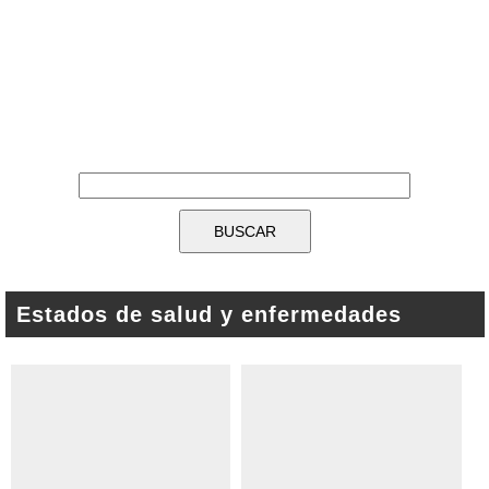
Estados de salud y enfermedades