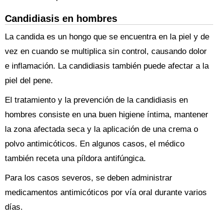
Candidiasis en hombres
La candida es un hongo que se encuentra en la piel y de
vez en cuando se multiplica sin control, causando dolor
e inflamación. La candidiasis también puede afectar a la
piel del pene.
El tratamiento y la prevención de la candidiasis en
hombres consiste en una buen higiene íntima, mantener
la zona afectada seca y la aplicación de una crema o
polvo antimicóticos. En algunos casos, el médico
también receta una píldora antifúngica.
Para los casos severos, se deben administrar
medicamentos antimicóticos por vía oral durante varios
días.