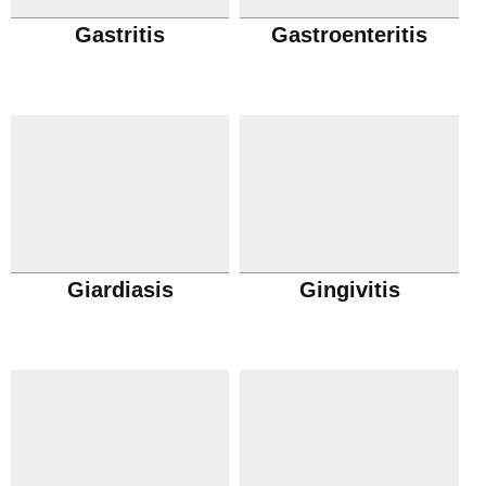
Gastritis
Gastroenteritis
Giardiasis
Gingivitis