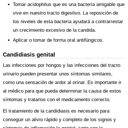
Tomar acidophilus que es una bacteria amigable que
vive en nuestro tracto digestivo. La reposición de
los niveles de esta bacteria ayudará a contrarrestar
un crecimiento excesivo de la candida.
Aplicar o tomar de forma oral antifúngicos.
Candidiasis genital
Las infecciones por hongos y las infecciones del tracto
urinario pueden presentar unos síntomas similares,
como una sensación de ardor al orinar. Es importante ir
al médico para que pueda determinar la causa de estos
síntomas y tratarlos con el medicamento correcto.
El tratamiento de la candidiasis es necesario para
conseguir un alivio rápido y completo de los signos y