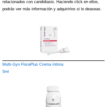
relacionados con candidiasis. Haciendo click en ellos,
podrás ver más información y adquirirlos si lo deaseas.
Multi-Gyn FloraPlus Crema íntima
5ml