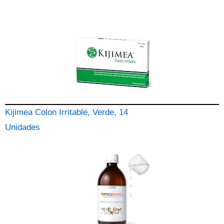
Kijimea Colon Irritable, Verde, 14
Unidades