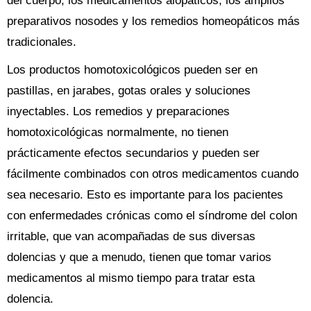
del cuerpo, los medicamentos alopáticos, los amplios
preparativos nosodes y los remedios homeopáticos más
tradicionales.
Los productos homotoxicológicos pueden ser en
pastillas, en jarabes, gotas orales y soluciones
inyectables. Los remedios y preparaciones
homotoxicológicas normalmente, no tienen
prácticamente efectos secundarios y pueden ser
fácilmente combinados con otros medicamentos cuando
sea necesario. Esto es importante para los pacientes
con enfermedades crónicas como el síndrome del colon
irritable, que van acompañadas de sus diversas
dolencias y que a menudo, tienen que tomar varios
medicamentos al mismo tiempo para tratar esta
dolencia.