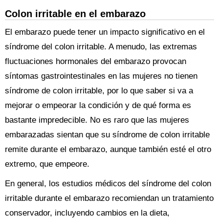
Colon irritable en el embarazo
El embarazo puede tener un impacto significativo en el
síndrome del colon irritable. A menudo, las extremas
fluctuaciones hormonales del embarazo provocan
síntomas gastrointestinales en las mujeres no tienen
síndrome de colon irritable, por lo que saber si va a
mejorar o empeorar la condición y de qué forma es
bastante impredecible. No es raro que las mujeres
embarazadas sientan que su síndrome de colon irritable
remite durante el embarazo, aunque también esté el otro
extremo, que empeore.
En general, los estudios médicos del síndrome del colon
irritable durante el embarazo recomiendan un tratamiento
conservador, incluyendo cambios en la dieta,