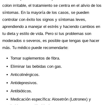
colon irritable, el tratamiento se centra en el alivio de los
síntomas. En la mayoría de los casos, se pueden
controlar con éxito los signos y síntomas leves,
aprendiendo a manejar el estrés y haciendo cambios en
tu dieta y estilo de vida. Pero si tus problemas son
moderados o severos, es posible que tengas que hacer
más. Tu médico puede recomendarte:
Tomar suplementos de fibra.
Eliminar las bebidas con gas.
Anticolinérgicos.
Antidepresivos.
Antibióticos.
Medicación específica: Alosetrón (Lotronex) y