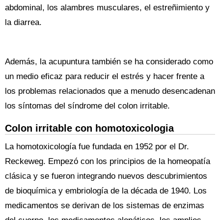
abdominal, los alambres musculares, el estreñimiento y
la diarrea.
Además, la acupuntura también se ha considerado como
un medio eficaz para reducir el estrés y hacer frente a
los problemas relacionados que a menudo desencadenan
los síntomas del síndrome del colon irritable.
Colon irritable con homotoxicologia
La homotoxicología fue fundada en 1952 por el Dr.
Reckeweg. Empezó con los principios de la homeopatía
clásica y se fueron integrando nuevos descubrimientos
de bioquímica y embriología de la década de 1940. Los
medicamentos se derivan de los sistemas de enzimas