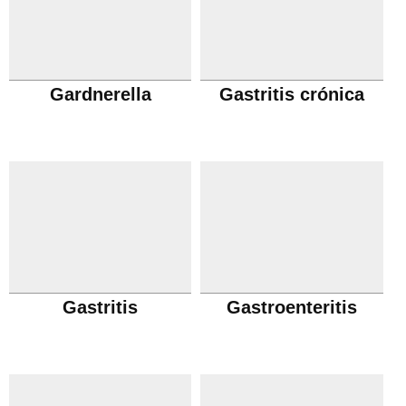
Gardnerella
Gastritis crónica
Gastritis
Gastroenteritis