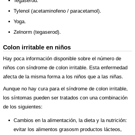
Tegaserod.
Tylenol (acetaminofeno / paracetamol).
Yoga.
Zelnorm (tegaserod).
Colon irritable en niños
Hay poca información disponible sobre el número de
niños con síndrome de colon irritable. Esta enfermedad
afecta de la misma forma a los niños que a las niñas.
Aunque no hay cura para el síndrome de colon irritable,
los síntomas pueden ser tratados con una combinación
de los siguientes:
Cambios en la alimentación, la dieta y la nutrición:
evitar los alimentos grasosm productos lácteos,