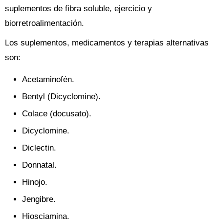
suplementos de fibra soluble, ejercicio y
biorretroalimentación.
Los suplementos, medicamentos y terapias alternativas
son:
Acetaminofén.
Bentyl (Dicyclomine).
Colace (docusato).
Dicyclomine.
Diclectin.
Donnatal.
Hinojo.
Jengibre.
Hiosciamina.