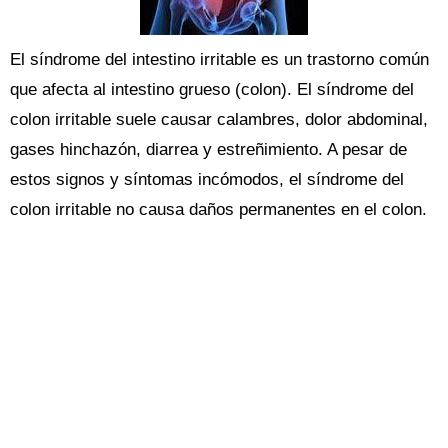
El síndrome del intestino irritable es un trastorno común
que afecta al intestino grueso (colon). El síndrome del
colon irritable suele causar calambres, dolor abdominal,
gases hinchazón, diarrea y estreñimiento. A pesar de
estos signos y síntomas incómodos, el síndrome del
colon irritable no causa daños permanentes en el colon.