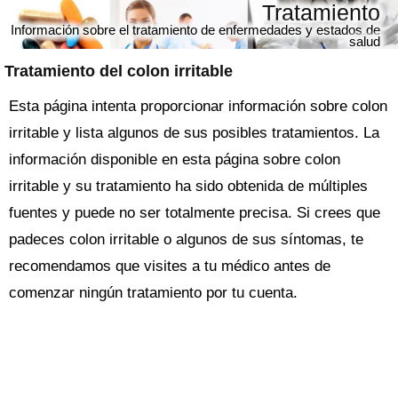
Tratamiento
Información sobre el tratamiento de enfermedades y estados de
salud
Tratamiento del colon irritable
Esta página intenta proporcionar información sobre colon
irritable y lista algunos de sus posibles tratamientos. La
información disponible en esta página sobre colon
irritable y su tratamiento ha sido obtenida de múltiples
fuentes y puede no ser totalmente precisa. Si crees que
padeces colon irritable o algunos de sus síntomas, te
recomendamos que visites a tu médico antes de
comenzar ningún tratamiento por tu cuenta.