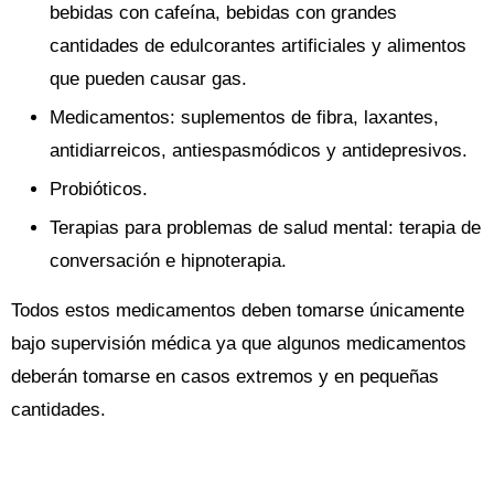
bebidas con cafeína, bebidas con grandes
cantidades de edulcorantes artificiales y alimentos
que pueden causar gas.
Medicamentos: suplementos de fibra, laxantes,
antidiarreicos, antiespasmódicos y antidepresivos.
Probióticos.
Terapias para problemas de salud mental: terapia de
conversación e hipnoterapia.
Todos estos medicamentos deben tomarse únicamente
bajo supervisión médica ya que algunos medicamentos
deberán tomarse en casos extremos y en pequeñas
cantidades.