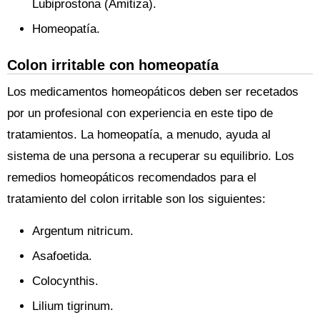
Lubiprostona (Amitiza).
Homeopatía.
Colon irritable con homeopatía
Los medicamentos homeopáticos deben ser recetados
por un profesional con experiencia en este tipo de
tratamientos. La homeopatía, a menudo, ayuda al
sistema de una persona a recuperar su equilibrio. Los
remedios homeopáticos recomendados para el
tratamiento del colon irritable son los siguientes:
Argentum nitricum.
Asafoetida.
Colocynthis.
Lilium tigrinum.