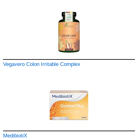
Vegavero Colon Irritable Complex
MedibiotiX