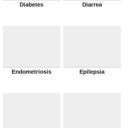
Diabetes
Diarrea
Endometriosis
Epilepsia