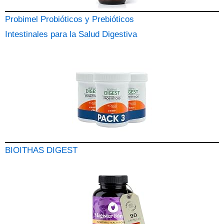
Probimel Probióticos y Prebióticos
Intestinales para la Salud Digestiva
BIOITHAS DIGEST