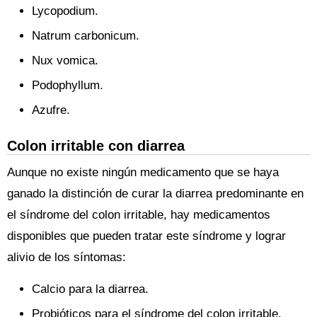
Lycopodium.
Natrum carbonicum.
Nux vomica.
Podophyllum.
Azufre.
Colon irritable con diarrea
Aunque no existe ningún medicamento que se haya
ganado la distinción de curar la diarrea predominante en
el síndrome del colon irritable, hay medicamentos
disponibles que pueden tratar este síndrome y lograr
alivio de los síntomas:
Calcio para la diarrea.
Probióticos para el síndrome del colon irritable.