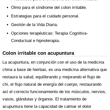
Olmo para el síndrome del colon irritable.
Estrategias para el cuidado personal.
Gestión de la Vida Diaria.
Opciones terapéuticas: Terapia Cognitiva-
Conductual e hipnoterapia.
Colon irritable con acupuntura
La acupuntura, en conjunción con el uso de la medicina
china a base de hierbas, es una medicina alternativa que
restaura la salud, equilibrando y mejorando el flujo de
chi, el flujo natural de energía del cuerpo, restaurando
así el correcto funcionamiento de los músculos, nervios,
vasos, glándulas y órganos. El tratamiento de
acupuntura tiene la capacidad de calmar el dolor