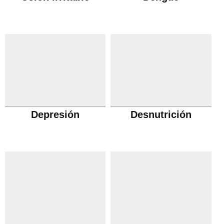
Depresión
Desnutrición