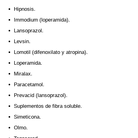
Hipnosis.
Immodium (loperamida).
Lansoprazol.
Levsin.
Lomotil (difenoxilato y atropina).
Loperamida.
Miralax.
Paracetamol.
Prevacid (lansoprazol).
Suplementos de fibra soluble.
Simeticona.
Olmo.