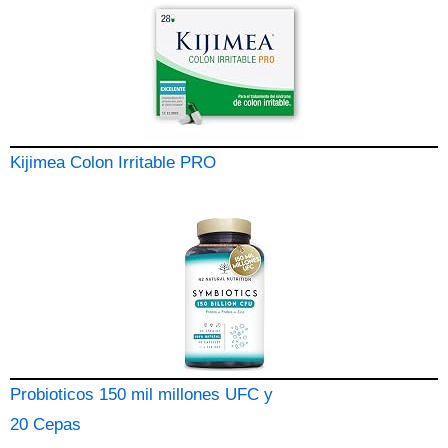
Kijimea Colon Irritable PRO
Probioticos 150 mil millones UFC y
20 Cepas