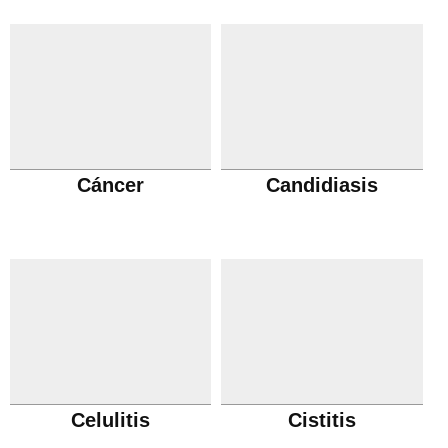
Cáncer
Candidiasis
Celulitis
Cistitis