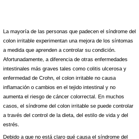
La mayoría de las personas que padecen el síndrome del
colon irritable experimentan una mejora de los síntomas
a medida que aprenden a controlar su condición.
Afortunadamente, a diferencia de otras enfermedades
intestinales más graves tales como colitis ulcerosa y
enfermedad de Crohn, el colon irritable no causa
inflamación o cambios en el tejido intestinal y no
aumenta el riesgo de cáncer colorrectal. En muchos
casos, el síndrome del colon irritable se puede controlar
a través del control de la dieta, del estilo de vida y del
estrés.
Debido a que no está claro qué causa el síndrome del