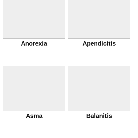
Anorexia
Apendicitis
Asma
Balanitis