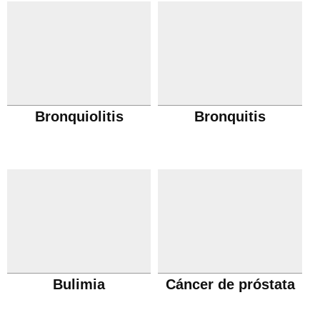
Bronquiolitis
Bronquitis
Bulimia
Cáncer de próstata