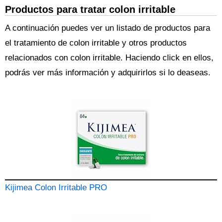
Productos para tratar colon irritable
A continuación puedes ver un listado de productos para
el tratamiento de colon irritable y otros productos
relacionados con colon irritable. Haciendo click en ellos,
podrás ver más información y adquirirlos si lo deaseas.
Kijimea Colon Irritable PRO