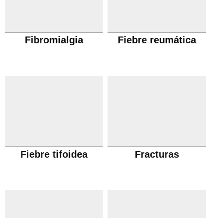
Fibromialgia
Fiebre reumática
Fiebre tifoidea
Fracturas