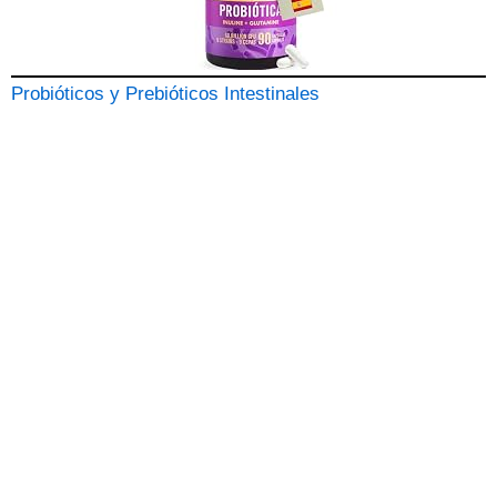
Probióticos y Prebióticos Intestinales