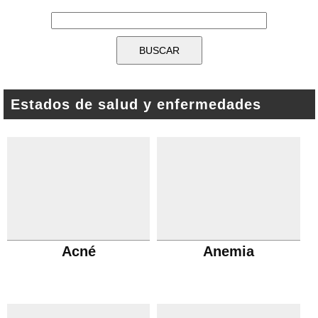
Estados de salud y enfermedades
Acné
Anemia