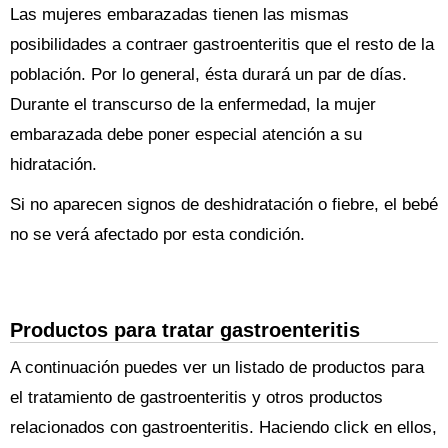
Las mujeres embarazadas tienen las mismas
posibilidades a contraer gastroenteritis que el resto de la
población. Por lo general, ésta durará un par de días.
Durante el transcurso de la enfermedad, la mujer
embarazada debe poner especial atención a su
hidratación.
Si no aparecen signos de deshidratación o fiebre, el bebé
no se verá afectado por esta condición.
Productos para tratar gastroenteritis
A continuación puedes ver un listado de productos para
el tratamiento de gastroenteritis y otros productos
relacionados con gastroenteritis. Haciendo click en ellos,