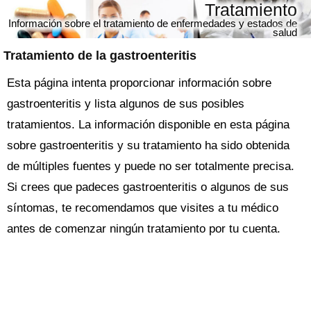
Tratamiento
Información sobre el tratamiento de enfermedades y estados de
salud
Tratamiento de la gastroenteritis
Esta página intenta proporcionar información sobre
gastroenteritis y lista algunos de sus posibles
tratamientos. La información disponible en esta página
sobre gastroenteritis y su tratamiento ha sido obtenida
de múltiples fuentes y puede no ser totalmente precisa.
Si crees que padeces gastroenteritis o algunos de sus
síntomas, te recomendamos que visites a tu médico
antes de comenzar ningún tratamiento por tu cuenta.