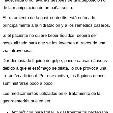
inadecuada o no lavarlas después de una deposición o
de la manipulación de un pañal sucio.
El tratamiento de la gastroenteritis está enfocado
principalmente a la hidratación y a los remedios caseros.
Si el paciente no quiere beber líquidos, deberá ser
hospitalizado para que se los inyecten a través de una
vía intravenosa.
Dar demasiado líquido de golpe, puede causar náuseas
debido a que el estómago se dilata, lo que provoca una
irritación adicional. Por ese motivo, los líquidos deben
suministrarse poco a poco.
Los medicamentos utilizados en el tratamiento de la
gastroenteritis suelen ser:
Antibióticos para tratar la gastroenteritis bacteriana.