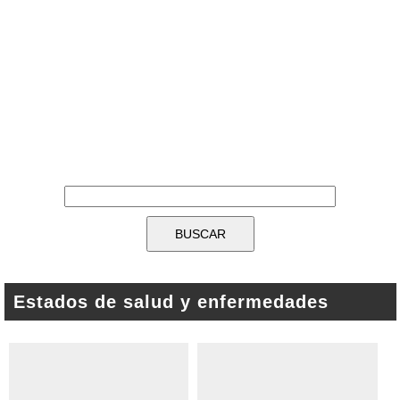
Estados de salud y enfermedades