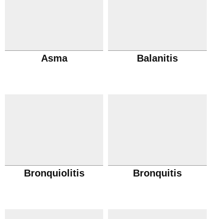
Asma
Balanitis
Bronquiolitis
Bronquitis