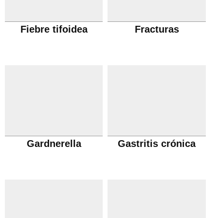
Fiebre tifoidea
Fracturas
Gardnerella
Gastritis crónica