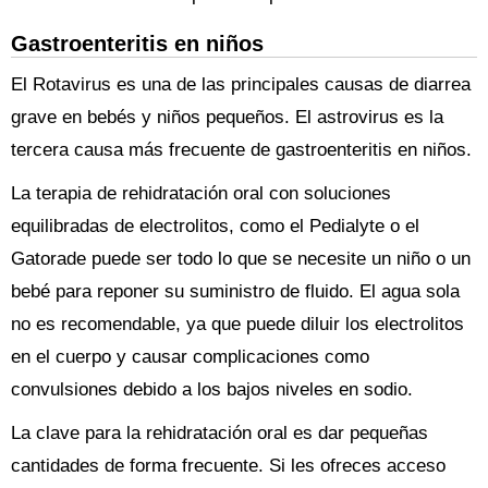
Gastroenteritis en niños
El Rotavirus es una de las principales causas de diarrea
grave en bebés y niños pequeños. El astrovirus es la
tercera causa más frecuente de gastroenteritis en niños.
La terapia de rehidratación oral con soluciones
equilibradas de electrolitos, como el Pedialyte o el
Gatorade puede ser todo lo que se necesite un niño o un
bebé para reponer su suministro de fluido. El agua sola
no es recomendable, ya que puede diluir los electrolitos
en el cuerpo y causar complicaciones como
convulsiones debido a los bajos niveles en sodio.
La clave para la rehidratación oral es dar pequeñas
cantidades de forma frecuente. Si les ofreces acceso