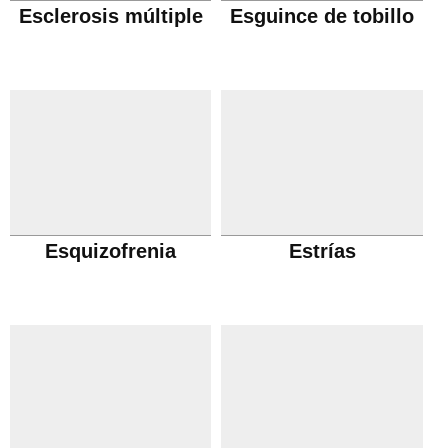
Esclerosis múltiple
Esguince de tobillo
Esquizofrenia
Estrías