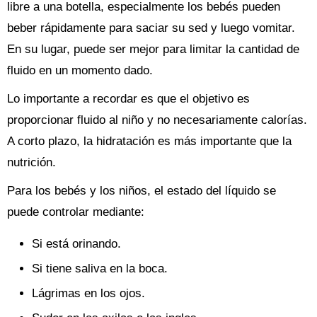
libre a una botella, especialmente los bebés pueden
beber rápidamente para saciar su sed y luego vomitar.
En su lugar, puede ser mejor para limitar la cantidad de
fluido en un momento dado.
Lo importante a recordar es que el objetivo es
proporcionar fluido al niño y no necesariamente calorías.
A corto plazo, la hidratación es más importante que la
nutrición.
Para los bebés y los niños, el estado del líquido se
puede controlar mediante:
Si está orinando.
Si tiene saliva en la boca.
Lágrimas en los ojos.