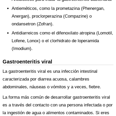
Antieméticos, como la prometazina (Phenergan,
Anergan), proclorperazina (Compazine) o
ondansetron (Zofran).
Antidiarreicos como el difenoxilato atropina (Lomotil,
Lofene, Lonox) o el clorhidrato de loperamida
(Imodium).
Gastroenteritis viral
La gastroenteritis viral es una infección intestinal
caracterizada por diarrea acuosa, calambres
abdominales, náuseas o vómitos y a veces, fiebre.
La forma más común de desarrollar gastroenteritis viral
es a través del contacto con una persona infectada o por
la ingestión de agua o alimentos contaminados. Si eres