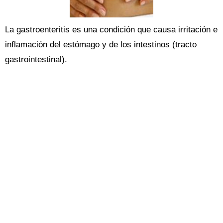
La gastroenteritis es una condición que causa irritación e
inflamación del estómago y de los intestinos (tracto
gastrointestinal).