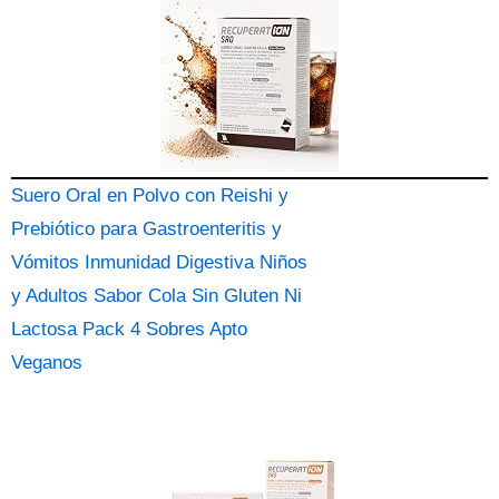
Suero Oral en Polvo con Reishi y
Prebiótico para Gastroenteritis y
Vómitos Inmunidad Digestiva Niños
y Adultos Sabor Cola Sin Gluten Ni
Lactosa Pack 4 Sobres Apto
Veganos