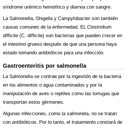
síndrome urémico hemolítico y diarrea con sangre.
La Salmonella, Shigella y Campylobacter son también
causas comunes de la enfermedad. EL Clostridium
difficile (C. difficile) son bacterias que pueden crecer en
el intestino grueso después de que una persona haya
estado tomando antibióticos para una infección.
Gastroenteritis por salmonella
La Salmonella se contrae por la ingestión de la bacteria
en los alimentos o agua contaminados y por la
manipulación de aves o reptiles como las tortugas que
transportan estos gérmenes.
Algunas infecciones, como la salmonela, no se tratan
con antibióticos. Por lo tanto, el tratamiento constará de