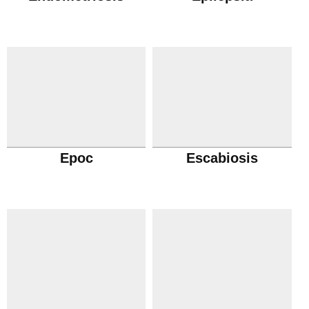
Epoc
Escabiosis