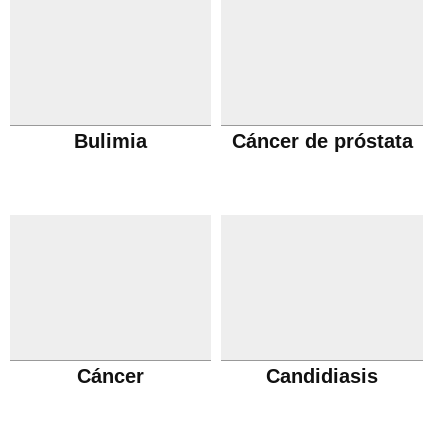
Bulimia
Cáncer de próstata
Cáncer
Candidiasis