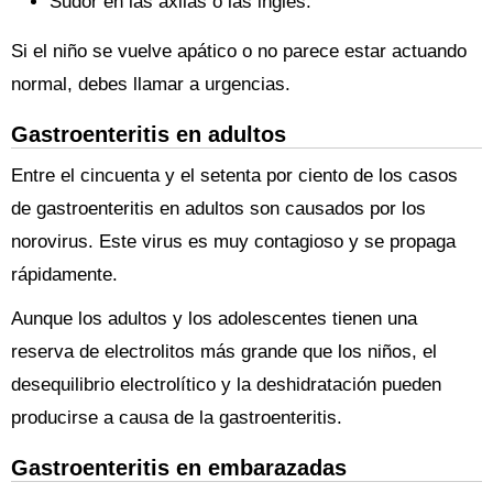
Sudor en las axilas o las ingles.
Si el niño se vuelve apático o no parece estar actuando
normal, debes llamar a urgencias.
Gastroenteritis en adultos
Entre el cincuenta y el setenta por ciento de los casos
de gastroenteritis en adultos son causados ​​por los
norovirus. Este virus es muy contagioso y se propaga
rápidamente.
Aunque los adultos y los adolescentes tienen una
reserva de electrolitos más grande que los niños, el
desequilibrio electrolítico y la deshidratación pueden
producirse a causa de la gastroenteritis.
Gastroenteritis en embarazadas