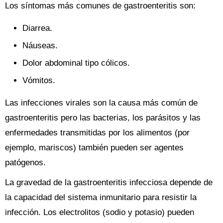
Los síntomas más comunes de gastroenteritis son:
Diarrea.
Náuseas.
Dolor abdominal tipo cólicos.
Vómitos.
Las infecciones virales son la causa más común de
gastroenteritis pero las bacterias, los parásitos y las
enfermedades transmitidas por los alimentos (por
ejemplo, mariscos) también pueden ser agentes
patógenos.
La gravedad de la gastroenteritis infecciosa depende de
la capacidad del sistema inmunitario para resistir la
infección. Los electrolitos (sodio y potasio) pueden