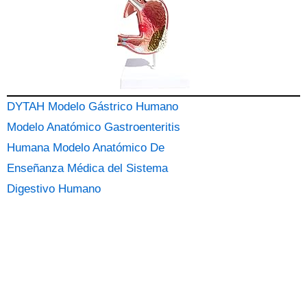
DYTAH Modelo Gástrico Humano
Modelo Anatómico Gastroenteritis
Humana Modelo Anatómico De
Enseñanza Médica del Sistema
Digestivo Humano