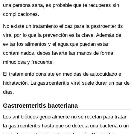
una persona sana, es probable que te recuperes sin
complicaciones.
No existe un tratamiento eficaz para la gastroenteritis
viral por lo que la prevención es la clave. Además de
evitar los alimentos y el agua que puedan estar
contaminados, debes lavarte las manos de forma
minuciosa y frecuente.
El tratamiento consiste en medidas de autocuidado e
hidratación. La gastroenteritis viral suele durar un par de
días.
Gastroenteritis bacteriana
Los antibióticos generalmente no se recetan para tratar
la gastroenteritis hasta que se detecta una bacteria o un