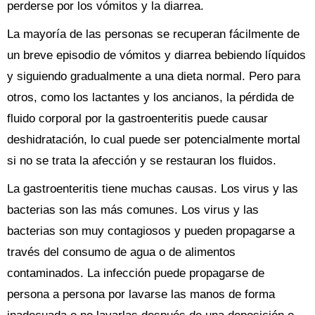
perderse por los vómitos y la diarrea.
La mayoría de las personas se recuperan fácilmente de
un breve episodio de vómitos y diarrea bebiendo líquidos
y siguiendo gradualmente a una dieta normal. Pero para
otros, como los lactantes y los ancianos, la pérdida de
fluido corporal por la gastroenteritis puede causar
deshidratación, lo cual puede ser potencialmente mortal
si no se trata la afección y se restauran los fluidos.
La gastroenteritis tiene muchas causas. Los virus y las
bacterias son las más comunes. Los virus y las
bacterias son muy contagiosos y pueden propagarse a
través del consumo de agua o de alimentos
contaminados. La infección puede propagarse de
persona a persona por lavarse las manos de forma