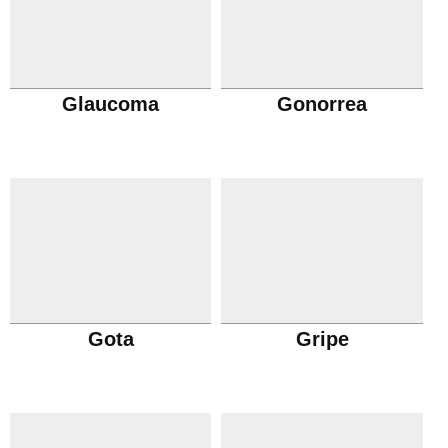
Glaucoma
Gonorrea
Gota
Gripe