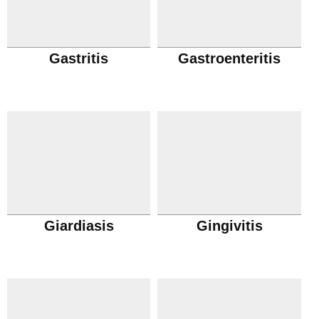
Gastritis
Gastroenteritis
Giardiasis
Gingivitis