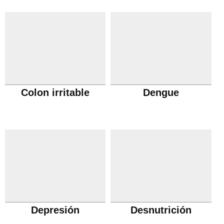
Colon irritable
Dengue
Depresión
Desnutrición