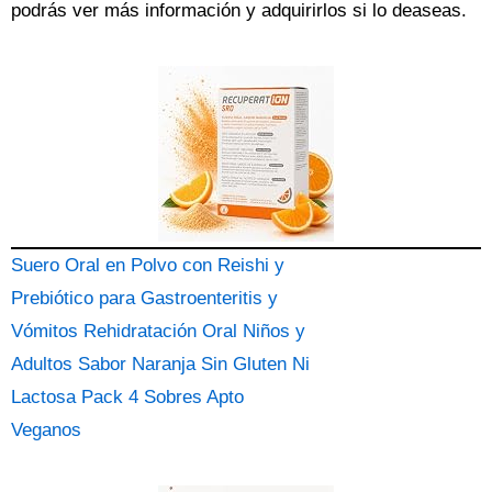
podrás ver más información y adquirirlos si lo deaseas.
Suero Oral en Polvo con Reishi y
Prebiótico para Gastroenteritis y
Vómitos Rehidratación Oral Niños y
Adultos Sabor Naranja Sin Gluten Ni
Lactosa Pack 4 Sobres Apto
Veganos