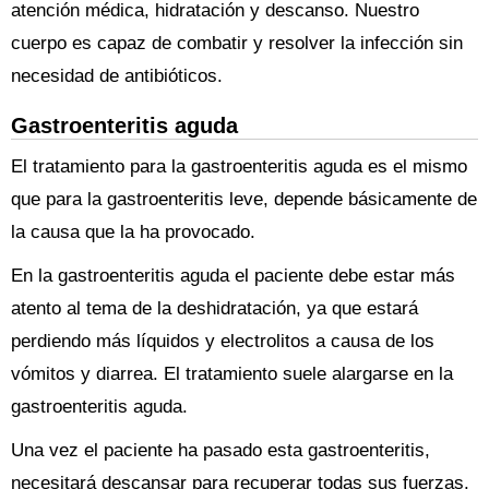
atención médica, hidratación y descanso. Nuestro
cuerpo es capaz de combatir y resolver la infección sin
necesidad de antibióticos.
Gastroenteritis aguda
El tratamiento para la gastroenteritis aguda es el mismo
que para la gastroenteritis leve, depende básicamente de
la causa que la ha provocado.
En la gastroenteritis aguda el paciente debe estar más
atento al tema de la deshidratación, ya que estará
perdiendo más líquidos y electrolitos a causa de los
vómitos y diarrea. El tratamiento suele alargarse en la
gastroenteritis aguda.
Una vez el paciente ha pasado esta gastroenteritis,
necesitará descansar para recuperar todas sus fuerzas.