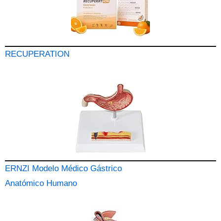
RECUPERATION
ERNZI Modelo Médico Gástrico
Anatómico Humano