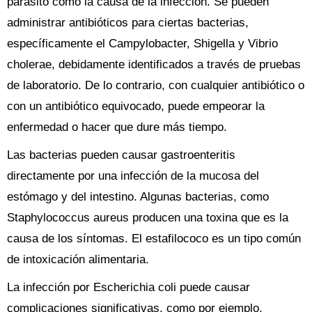
parásito como la causa de la infección. Se pueden
administrar antibióticos para ciertas bacterias,
específicamente el Campylobacter, Shigella y Vibrio
cholerae, debidamente identificados a través de pruebas
de laboratorio. De lo contrario, con cualquier antibiótico o
con un antibiótico equivocado, puede empeorar la
enfermedad o hacer que dure más tiempo.
Las bacterias pueden causar gastroenteritis
directamente por una infección de la mucosa del
estómago y del intestino. Algunas bacterias, como
Staphylococcus aureus producen una toxina que es la
causa de los síntomas. El estafilococo es un tipo común
de intoxicación alimentaria.
La infección por Escherichia coli puede causar
complicaciones significativas, como por ejemplo,