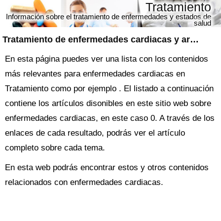
Tratamiento
Información sobre el tratamiento de enfermedades y estados de
salud
Tratamiento de
enfermedades cardiacas
y artículos relacionados
En esta página puedes ver una lista con los contenidos
más relevantes para enfermedades cardiacas en
Tratamiento como por ejemplo . El listado a continuación
contiene los artículos disonibles en este sitio web sobre
enfermedades cardiacas, en este caso 0. A través de los
enlaces de cada resultado, podrás ver el artículo
completo sobre cada tema.
En esta web podrás encontrar estos y otros contenidos
relacionados con enfermedades cardiacas.