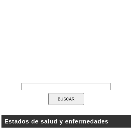
Estados de salud y enfermedades