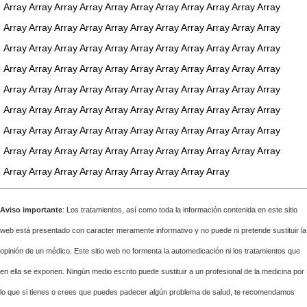
Array Array Array Array Array Array Array Array Array Array Array
Array Array Array Array Array Array Array Array Array Array Array
Array Array Array Array Array Array Array Array Array Array Array
Array Array Array Array Array Array Array Array Array Array Array
Array Array Array Array Array Array Array Array Array Array Array
Array Array Array Array Array Array Array Array Array Array Array
Array Array Array Array Array Array Array Array Array Array Array
Array Array Array Array Array Array Array Array Array Array Array
Array Array Array Array Array Array Array Array Array
Aviso importante
: Los tratamientos, así como toda la información contenida en este sitio
web está presentado con caracter meramente informativo y no puede ni pretende sustituir la
opinión de un médico. Este sitio web no formenta la automedicación ni los tratamientos que
en ella se exponen. Ningún medio escrito puede sustituir a un profesional de la medicina por
lo que si tienes o crees que puedes padecer algún problema de salud, te recomendamos